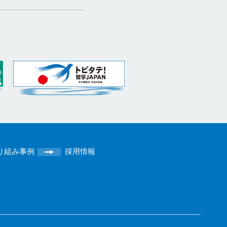
り組み事例
採用情報