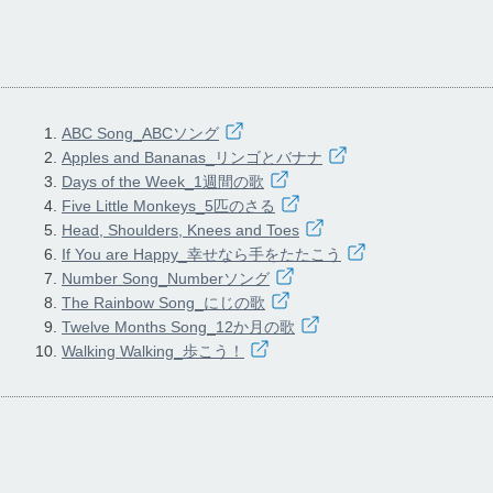
ABC Song_ABCソング
Apples and Bananas_リンゴとバナナ
Days of the Week_1週間の歌
Five Little Monkeys_5匹のさる
Head, Shoulders, Knees and Toes
If You are Happy_幸せなら手をたたこう
Number Song_Numberソング
The Rainbow Song_にじの歌
Twelve Months Song_12か月の歌
Walking Walking_歩こう！