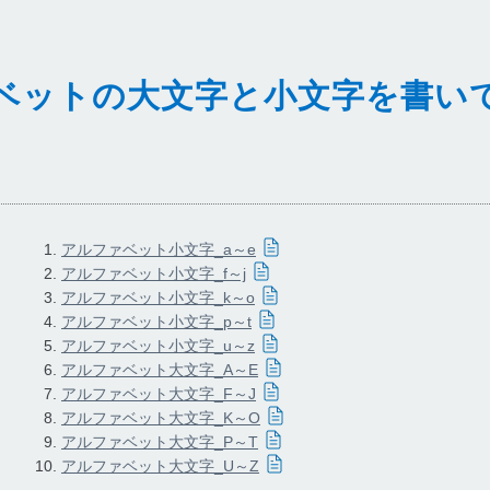
ベットの大文字と小文字を書い
アルファベット小文字_a～e
アルファベット小文字_f～j
アルファベット小文字_k～o
アルファベット小文字_p～t
アルファベット小文字_u～z
アルファベット大文字_A～E
アルファベット大文字_F～J
アルファベット大文字_K～O
アルファベット大文字_P～T
アルファベット大文字_U～Z