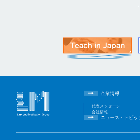
企業情報
代表メッセージ
会社情報
ニュース・トピッ