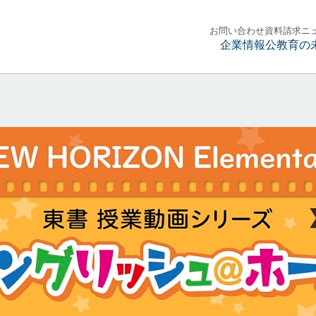
お問い合わせ
資料請求
ニ
企業情報
公教育の