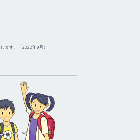
ます。（2020年9月）