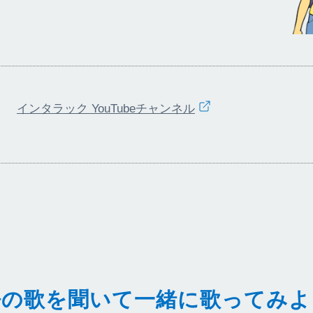
インタラック YouTubeチャンネル
語の歌を聞いて一緒に歌ってみよ