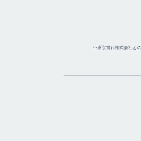
※東京書籍株式会社との