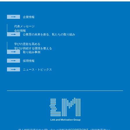
企業情報
代表メッセージ
会社情報
公教育の未来を創る、私たちの取り組み
学びの意欲を高める
学びが持続する環境を整える
取り組み事例
採用情報
ニュース・トピックス