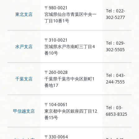
〒980-0021
Tel：022-
東北支店
宮城県仙台市青葉区中央一
302-5277
丁目10番1号
〒310-0021
Tel：029-
水戸支店
茨城県水戸市南町三丁目4
302-5505
番10号
〒260-0028
Tel：043-
千葉支店
千葉県千葉市中央区新町1
244-7555
番地17
〒104-0061
Tel：03-
甲信越支店
東京都中央区銀座四丁目12
6853-8325
番15号
〒330-0064