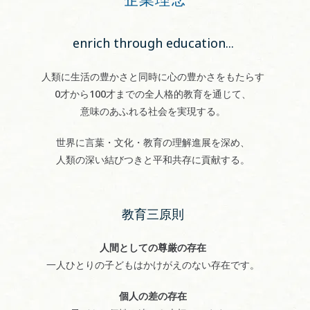
enrich through education...
人類に生活の豊かさと同時に心の豊かさをもたらす
0才から100才までの全人格的教育を通じて、
意味のあふれる社会を実現する。
世界に言葉・文化・教育の理解進展を深め、
人類の深い結びつきと平和共存に貢献する。
教育三原則
人間としての尊厳の存在
一人ひとりの子どもはかけがえのない存在です。
個人の差の存在