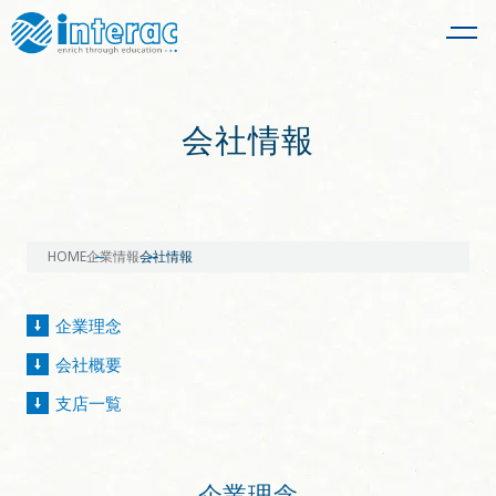
会社情報
HOME
企業情報
会社情報
企業理念
会社概要
支店一覧
企業理念