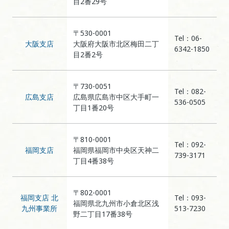
目2番29号
〒530-0001
Tel：06-
大阪支店
大阪府大阪市北区梅田二丁
6342-1850
目2番2号
〒730-0051
Tel：082-
広島支店
広島県広島市中区大手町一
536-0505
丁目1番20号
〒810-0001
Tel：092-
福岡支店
福岡県福岡市中央区天神二
739-3171
丁目4番38号
〒802-0001
福岡支店 北
Tel：093-
福岡県北九州市小倉北区浅
九州事業所
513-7230
野二丁目17番38号