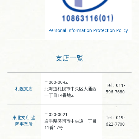
Personal Information Protection Policy
支店一覧
〒060-0042
Tel：011-
札幌支店
北海道札幌市中央区大通西
596-7680
一丁目14番地2
〒020-0021
東北支店 盛
Tel：019-
岩手県盛岡市中央通一丁目
岡事業所
622-7700
11番17号