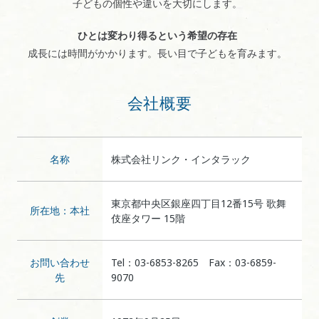
子どもの個性や違いを大切にします。
ひとは変わり得るという希望の存在
成長には時間がかかります。長い目で子どもを育みます。
会社概要
名称
株式会社リンク・インタラック
東京都中央区銀座四丁目12番15号 歌舞
所在地：本社
伎座タワー 15階
お問い合わせ
Tel：03-6853-8265 Fax：03-6859-
先
9070